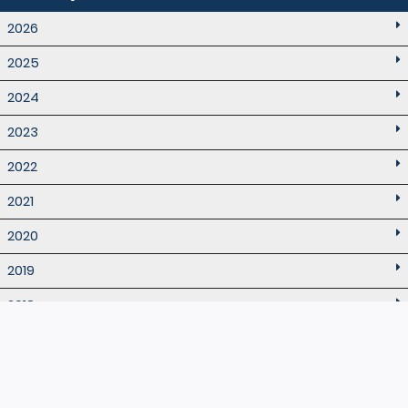
2026
2025
2024
2023
2022
2021
2020
2019
2018
2017
2016