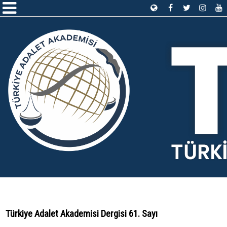
Türkiye Adalet Akademisi Dergisi 61. Sayı